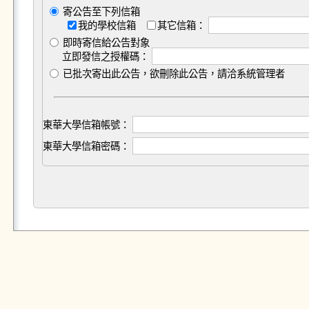
寄公告至下列信箱
我的學校信箱
其它信箱：
即時寄信給公告對象
立即發信之授權碼：
已批次寄出此公告，欲刪除此公告，請洽系統管理者
東華大學信箱帳號：
東華大學信箱密碼：