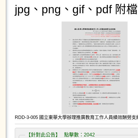
jpg、png、gif、pdf
RDD-3-005 國立東華大學辦理推廣教育工作人員績效酬勞支給要點
【針對此公告】 點擊數：2042