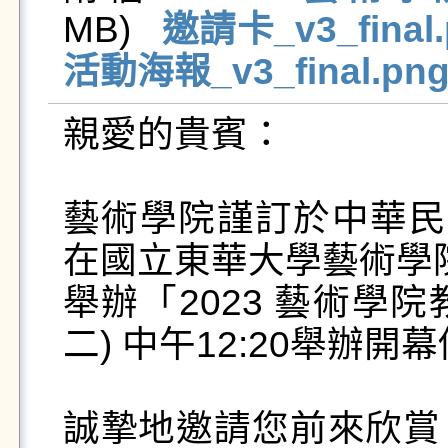
MB)   
邀請卡_v3_final.
活動海報_v3_final.pn
親愛的貴賓：

藝術學院謹訂於中華民國
在國立東華大學藝術學院
舉辦「2023 藝術學
二) 中午12:20舉辦開幕
誠摯地邀請您前來欣賞