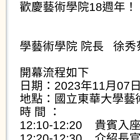
歡慶藝術學院18週年！

                                        
學藝術學院 院長   徐秀菊
開幕流程如下

日期：2023年11月07
地點：國立東華大學藝術
時 間 ：

12:10-12:20    貴賓入座
12:20-12:30    介紹長官及