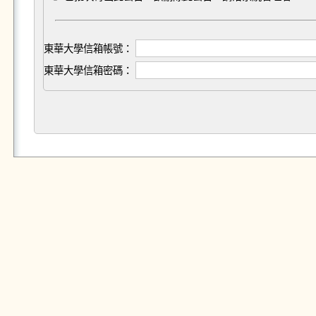
東華大學信箱帳號：
東華大學信箱密碼：