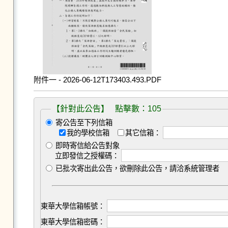
附件一 - 2026-06-12T173403.493.PDF
【針對此公告】 點擊數：105
寄公告至下列信箱
我的學校信箱
其它信箱：
即時寄信給公告對象
立即發信之授權碼：
已批次寄出此公告，欲刪除此公告，請洽系統管理者
東華大學信箱帳號：
東華大學信箱密碼：