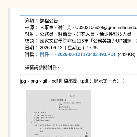
分類： 課程公告

來源： 人事室 - 謝佳芠 - U0903106928@gms.ndhu.edu.t
對象： 公務員、駐衛警、研究人員、稀少性科技人員

標題： 國家文官學院辦理115年「公務英語力UP訓練
日期： 2026-06-12  ( 星期五 )  17:35

附檔： 
附件一 - 2026-06-12T173403.493.PDF
 (449 KB) 
詳情請參閱附件。
jpg、png、gif、pdf 附檔縮圖（pdf 只顯示第一頁）：