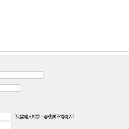
（只需輸入帳號，@後面不需輸入）