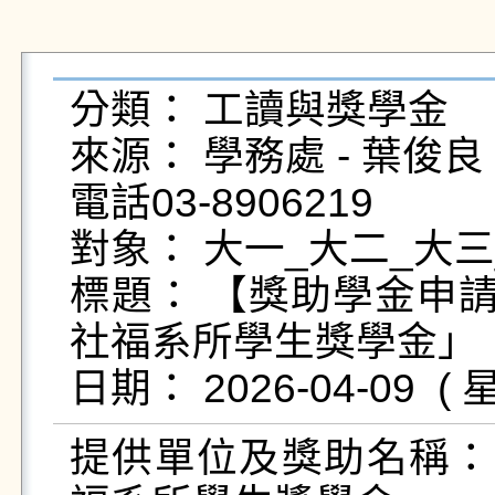
分類： 工讀與獎學金

來源： 學務處 - 葉俊良 - yc
電話03-8906219

對象： 大一_大二_大三
標題： 【獎助學金申請
社福系所學生獎學金」

提供單位及獎助名稱：