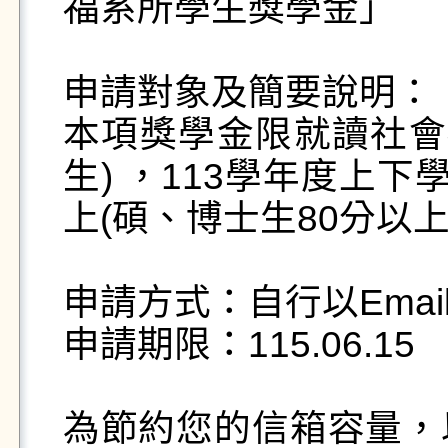
福系所學生獎學金」

申請對象及簡要說明：

本項獎學金限就讀社會
生) ，113學年度上下
上(碩、博士生80分以上
申請方式：自行以Emai
申請期限：115.06.15

為節約您的信箱容量，