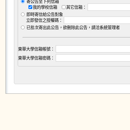
寄公告至下列信箱
我的學校信箱
其它信箱：
即時寄信給公告對象
立即發信之授權碼：
已批次寄出此公告，欲刪除此公告，請洽系統管理者
東華大學信箱帳號：
東華大學信箱密碼：