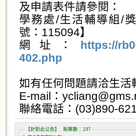
及申請表件請參閱：

學務處/生活輔導組/
號：115094】

網址：
https://rb
402.php
如有任何問題請洽生活輔
E-mail：ycliang@gms.n
【針對此公告】 點擊數：197