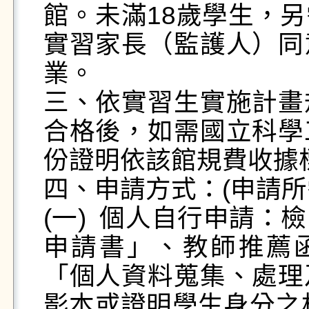
館。未滿18歲學生，
實習家長（監護人）同
業。

三、依實習生實施計畫
合格後，如需國立科學
份證明依該館規費收據標
四、申請方式：(申請所
(一)	個人自行申請：檢附「國立科學工藝博物館實習
申請書」、教師推薦
「個人資料蒐集、處理
影本或證明學生身分之相