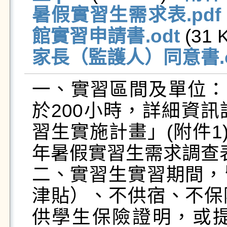
暑假實習生需求表.pdf
館實習申請書.odt
 (31 K
家長（監護人）同意書.o
一、實習區間及單位：
於200小時，詳細資
習生實施計畫」(附件1
年暑假實習生需求調查表」
二、實習生實習期間，
津貼）、不供宿、不保
供學生保險證明，或