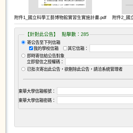
附件1_國立科學工藝博物館實習生實施計畫.pdf
附件2_國
【針對此公告】 點擊數：285
寄公告至下列信箱
我的學校信箱
其它信箱：
即時寄信給公告對象
立即發信之授權碼：
已批次寄出此公告，欲刪除此公告，請洽系統管理者
東華大學信箱帳號：
東華大學信箱密碼：