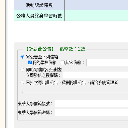
活動認證時數
公務人員終身學習時數
【針對此公告】 點擊數：125
寄公告至下列信箱
我的學校信箱
其它信箱：
即時寄信給公告對象
立即發信之授權碼：
已批次寄出此公告，欲刪除此公告，請洽系統管理者
東華大學信箱帳號：
東華大學信箱密碼：