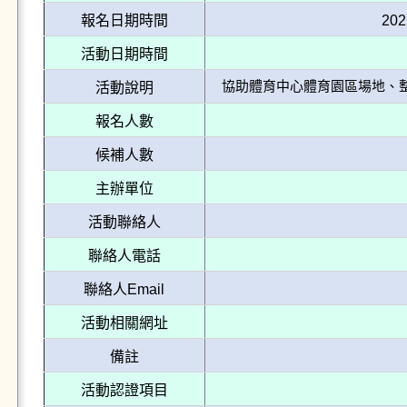
報名日期時間
202
活動日期時間
協助體育中心體育園區場地、
活動說明
報名人數
候補人數
主辦單位
活動聯絡人
聯絡人電話
聯絡人Email
活動相關網址
備註
活動認證項目