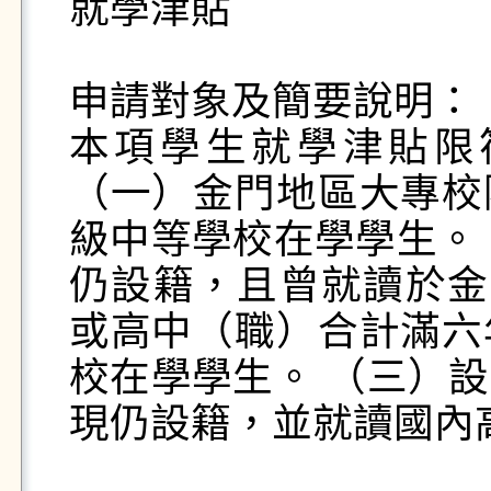
就學津貼

申請對象及簡要說明：

本項學生就學津貼限
（一）金門地區大專校
級中等學校在學學生。
仍設籍，且曾就讀於金
或高中（職）合計滿六
校在學學生。 （三）
現仍設籍，並就讀國內