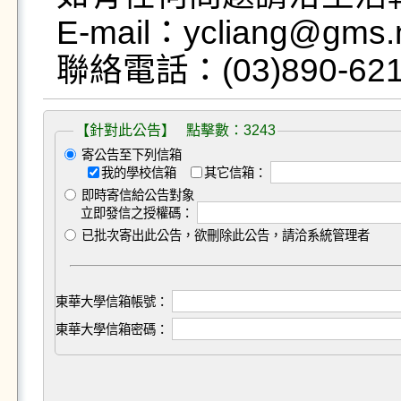
E-mail：ycliang@gms.n
【針對此公告】 點擊數：3243
寄公告至下列信箱
我的學校信箱
其它信箱：
即時寄信給公告對象
立即發信之授權碼：
已批次寄出此公告，欲刪除此公告，請洽系統管理者
東華大學信箱帳號：
東華大學信箱密碼：