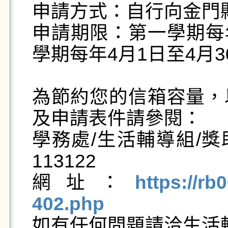
申請方式：自行向金門
申請期限：第一學期每年
學期每年4月1日至4月30
為節約您的信箱容量，
及申請表件請參閱：

學務處/生活輔導組/獎
113122

網址：
https://rb
402.php

如有任何問題請洽生活