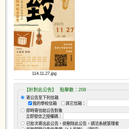
114.11.27.jpg
【針對此公告】 點擊數：208
寄公告至下列信箱
我的學校信箱
其它信箱：
即時寄信給公告對象
立即發信之授權碼：
已批次寄出此公告，欲刪除此公告，請洽系統管理者