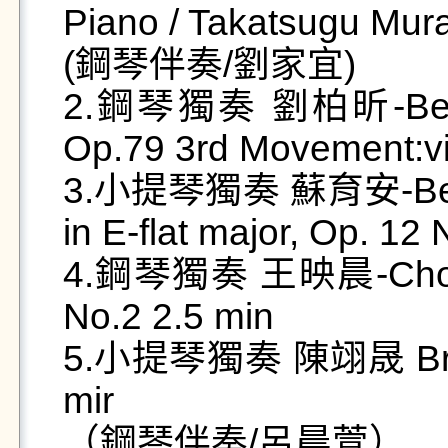
Piano / Takatsugu Mur
(鋼琴伴奏/劉家宜)

2.鋼琴獨奏 劉柏昕-Beetho
Op.79 3rd Movement:vi
3.小提琴獨奏 蘇育安-Beethov
in E-flat major, Op. 12 N
4.鋼琴獨奏 王映晨-Chopin -
No.2 2.5 min

5.小提琴獨奏 陳翊晟 Brahms
mir

（鋼琴伴奏/呂晨萱）
