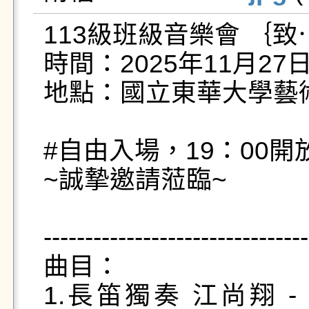
113級班級音樂會 ｛致⋯
時間：2025年11月27日  
地點：國立東華大學藝術
#自由入場，19：00開
~誠摯邀請蒞臨~

--------------------------------
曲目：

1.長笛獨奏 江尚翔 - 《地球