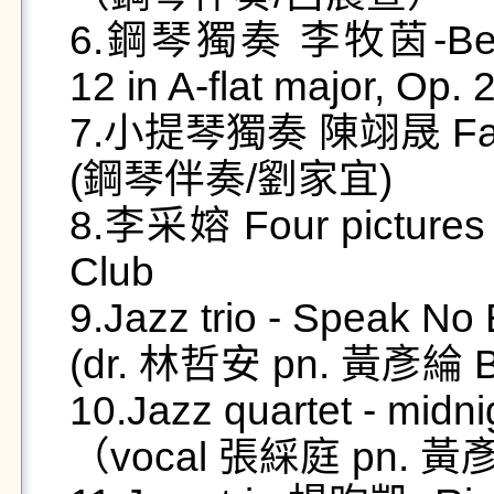
6.鋼琴獨奏 李牧茵-Beetho
12 in A-flat major, Op. 
7.小提琴獨奏 陳翊晟 Faure:
(鋼琴伴奏/劉家宜)

8.李采嫆 Four pictures f
Club

9.Jazz trio - Speak No E
(dr. 林哲安 pn. 黃彥綸 
10.Jazz quartet - midni
（vocal 張綵庭 pn. 黃彥