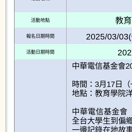
教育
活動地點
2025/03/03(
報名日期時間
202
活動日期時間
中華電信基金會20
時間：3月17日（一
地點：教育學院洋霞
中華電信基金會「
全台大學生到偏鄉
一邊記錄在地故事