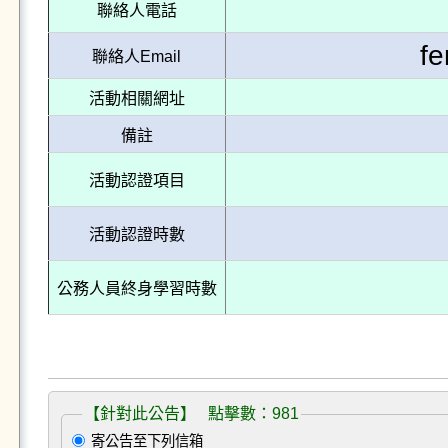
聯絡人電話
f
聯絡人Email
活動相關網址
備註
活動認證項目
活動認證時數
公務人員終身學習時數
【針對此公告】 點擊數：981
寄公告至下列信箱