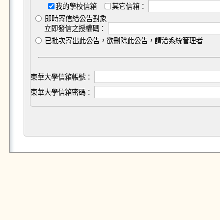
我的學校信箱
其它信箱：
即時寄信給公告對象
立即發信之授權碼：
已批次寄出此公告，欲刪除此公告，請洽系統管理者
東華大學信箱帳號：
東華大學信箱密碼：