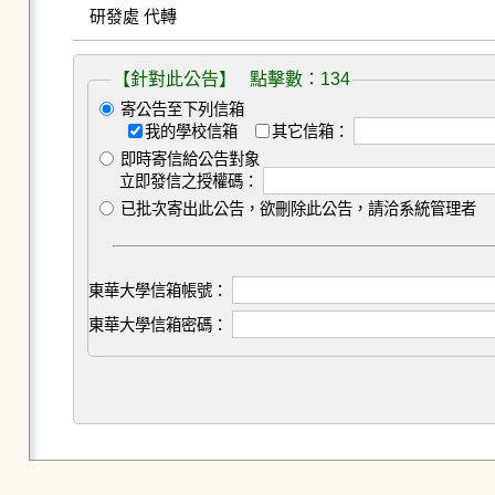
【針對此公告】 點擊數：134
寄公告至下列信箱
我的學校信箱
其它信箱：
即時寄信給公告對象
立即發信之授權碼：
已批次寄出此公告，欲刪除此公告，請洽系統管理者
東華大學信箱帳號：
東華大學信箱密碼：