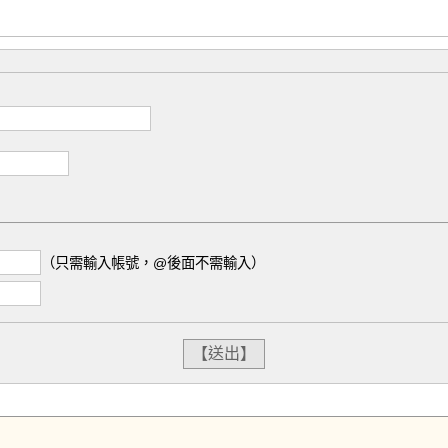
（只需輸入帳號，@後面不需輸入）