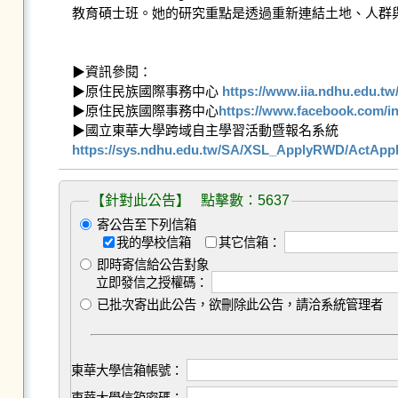
教育碩士班。她的研究重點是透過重新連結土地、人群與
▶資訊參閱：

▶原住民族國際事務中心 
https://www.iia.ndhu.edu.tw
▶原住民族國際事務中心
https://www.facebook.com/ind
https://sys.ndhu.edu.tw/SA/XSL_ApplyRWD/ActAppl
【針對此公告】 點擊數：5637
寄公告至下列信箱
我的學校信箱
其它信箱：
即時寄信給公告對象
立即發信之授權碼：
已批次寄出此公告，欲刪除此公告，請洽系統管理者
東華大學信箱帳號：