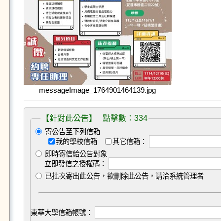
messageImage_1764901464139.jpg
【針對此公告】 點擊數：334
寄公告至下列信箱
我的學校信箱
其它信箱：
即時寄信給公告對象
立即發信之授權碼：
已批次寄出此公告，欲刪除此公告，請洽系統管理者
東華大學信箱帳號：