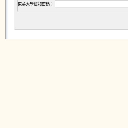
東華大學信箱密碼：