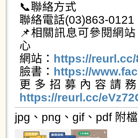
📞聯絡方式

聯絡電話(03)863-0121

📌相關訊息可參閱網
心

網站：
https://reurl.c
臉書：
https://www.fa
更多招募內容請
https://reurl.cc/eVz7
jpg、png、gif、pdf