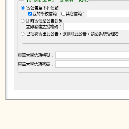
【針對此公告】 點擊數：9143
寄公告至下列信箱
我的學校信箱
其它信箱：
即時寄信給公告對象
立即發信之授權碼：
已批次寄出此公告，欲刪除此公告，請洽系統管理者
東華大學信箱帳號：
東華大學信箱密碼：