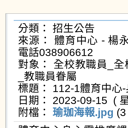
分類： 招生公告

來源： 體育中心 - 楊永義 - 
電話038906612

對象： 全校教職員_全
_教職員眷屬

標題： 112-1體育中心
日期： 2023-09-15  ( 星
附檔： 
瑜珈海報.jpg
 (3