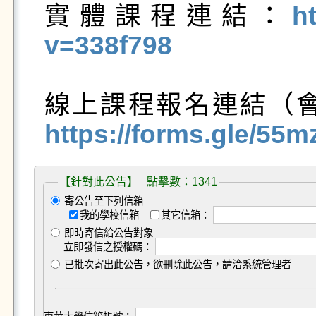
實體課程連結：
h
v=338f798
線上課程報名連結（
https://forms.gle/5
【針對此公告】 點擊數：1341
寄公告至下列信箱
我的學校信箱
其它信箱：
即時寄信給公告對象
立即發信之授權碼：
已批次寄出此公告，欲刪除此公告，請洽系統管理者