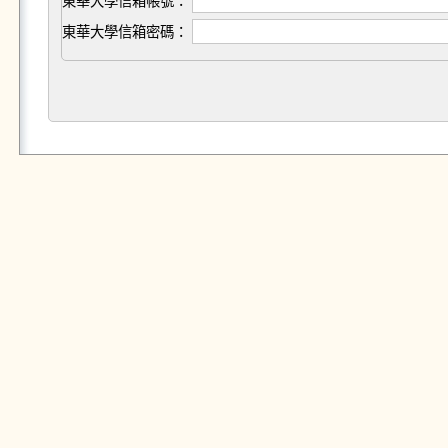
東華大學信箱帳號：
東華大學信箱密碼：