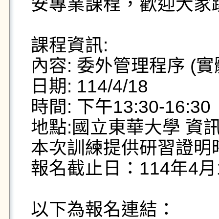
安專業課程，歡迎大家踴
課程資訊:

內容: 委外管理程序 (實
日期: 114/4/18

時間: 下午13:30-16:30

地點:國立東華大學 資訊
本次訓練提供研習證明時
報名截止日：114年4月17
以下為報名連結：
