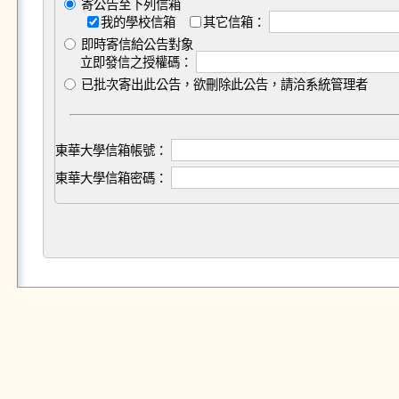
寄公告至下列信箱
我的學校信箱
其它信箱：
即時寄信給公告對象
立即發信之授權碼：
已批次寄出此公告，欲刪除此公告，請洽系統管理者
東華大學信箱帳號：
東華大學信箱密碼：