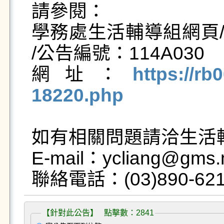
請參閱：

學務處生活輔導組網頁/
/公告編號：114A030

網址：
https://rb
18220.php
如有相關問題請洽生活輔
E-mail：ycliang@gms.n
【針對此公告】 點擊數：2841