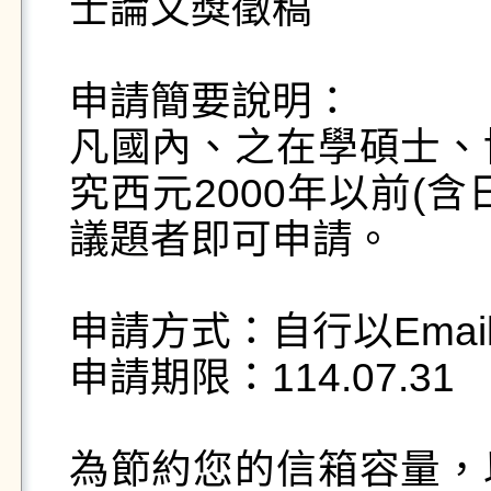
士論文獎徵稿

申請簡要說明：

凡國內、之在學碩士、
究西元2000年以前(
議題者即可申請。

申請方式：自行以Emai
申請期限：114.07.31

為節約您的信箱容量，