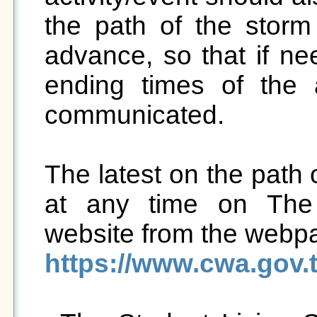
the path of the stor
advance, so that if ne
ending times of the a
communicated.

The latest on the path 
at any time on The 
https://www.cwa.gov