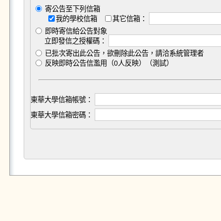
寄公告至下列信箱
我的學校信箱
其它信箱：
即時寄信給公告對象
立即發信之授權碼：
已批次寄出此公告，欲刪除此公告，請洽系統管理者
反映即時公告信濫用（0人反映）（測試）
東華大學信箱帳號：
東華大學信箱密碼：