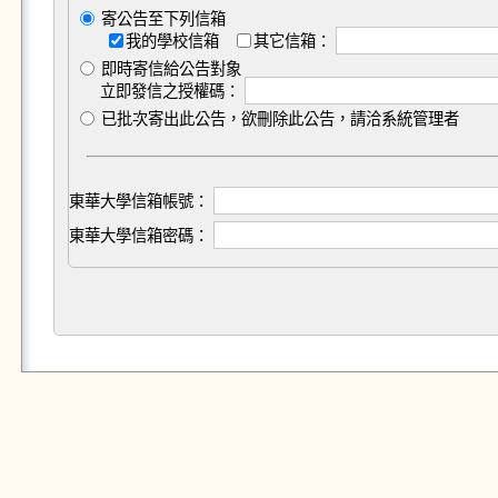
寄公告至下列信箱
我的學校信箱
其它信箱：
即時寄信給公告對象
立即發信之授權碼：
已批次寄出此公告，欲刪除此公告，請洽系統管理者
東華大學信箱帳號：
東華大學信箱密碼：