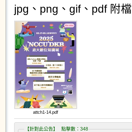
jpg、png、gif、pdf
attch1-14.pdf
【針對此公告】 點擊數：348