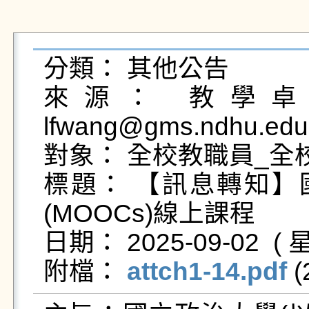
分類： 其他公告

來源： 教學卓越
lfwang@gms.ndhu.edu
對象： 全校教職員_全校
標題： 【訊息轉知】
(MOOCs)線上課程

日期： 2025-09-02  ( 星
附檔： 
attch1-14.pdf
 (