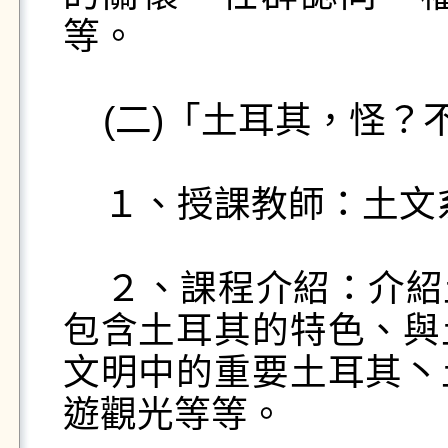
等。

    (二)「土耳其，怪？不奇怪！」

    １、授課教師：土文系熊道天老師。

    ２、課程介紹：介紹土耳其各種文化與社會層面，
包含土耳其的特色、與
文明中的重要土耳其丶
遊觀光等等。
