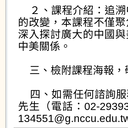
    ２、課程介紹：追溯中美關係從18世紀晚期至現代
的改變，本課程不僅聚
深入探討廣大的中國與
中美關係。

    三、檢附課程海報，敬請協助公告。

    四、如需任何諮詢服務，請洽本校教學發展中心蕭
先生（電話：02-2939
134551@g.nccu.edu.