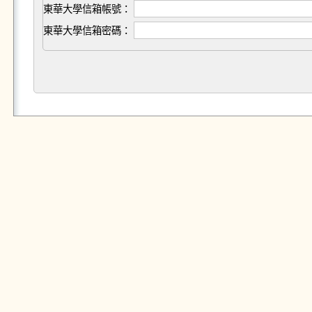
東華大學信箱帳號：
東華大學信箱密碼：