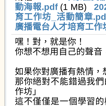
動海報.pdf
 (1 MB)   
2
育工作坊_活動簡章.pd
廣播電台人才培育工作坊_
嘿！對，就是你！

你想不想用自己的聲音
如果你對廣播有熱情，想
那你絕對不能錯過我們
作坊」

這不僅僅是一個學習的