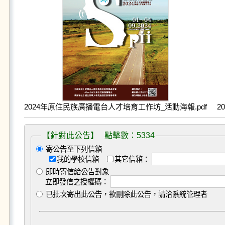
2024年原住民族廣播電台人才培育工作坊_活動海報.pdf
2
【針對此公告】 點擊數：5334
寄公告至下列信箱
我的學校信箱
其它信箱：
即時寄信給公告對象
立即發信之授權碼：
已批次寄出此公告，欲刪除此公告，請洽系統管理者