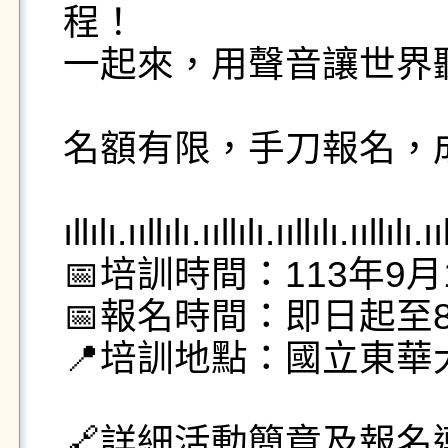
程！

一起來，用聲音讓世界聽見
名額有限，手刀報名，成
ıllılı.ııllılı.ııllılı.ııllılı.ııllılı.ııl
📅培訓時間：113年9月
📅報名時間：即日起至8月1
📍培訓地點：國立東華