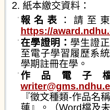
紙本繳交資料：
報名表
：請至
https://award.ndhu.
在學證明：
學生證正
至電子學習履歷系統
學期註冊在學。
作品電子
writer@gms.ndhu.e
『徵文種類-作品名
蓮』。（Word檔及