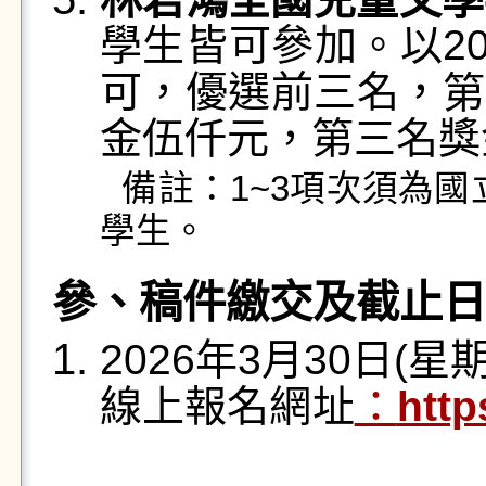
學生皆可參加。以2
可，優選前三名，
第
金伍仟元，第三名獎
備註：1~3項次須為
學生。
參、稿件繳交及截止日
2026
年3月30日(星
線上報名網址
：
http