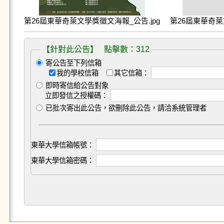
第26屆東華奇萊文學獎徵文海報_公告.jpg
第26屆東華奇萊
【針對此公告】 點擊數：312
寄公告至下列信箱
我的學校信箱
其它信箱：
即時寄信給公告對象
立即發信之授權碼：
已批次寄出此公告，欲刪除此公告，請洽系統管理者
東華大學信箱帳號：
東華大學信箱密碼：