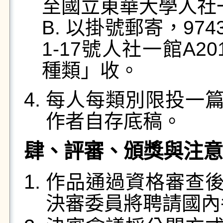
至國立東華大學人社一
B. 以掛號郵寄，97
1-17號人社一館A2
種類」收。
每人每類別限投一
作者自存底稿。
肆、評審、頒獎與注意
作品通過資格審查
決審委員將聘請國內