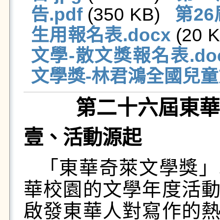
告.pdf
 (350 KB)   
第2
生用報名表.docx
 (20 K
文學-散文獎報名表.do
文學獎-林君鴻全國兒童
第二十六屆東華
壹、活動源起
「東華奇萊文學獎」
華校園的文學年度活
啟發東華人對寫作的