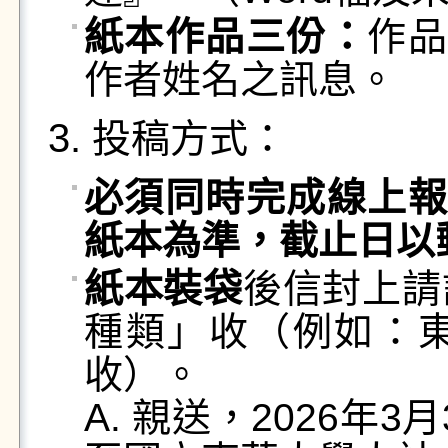
紙本作品三份：
作品
作者姓名之訊息。
投稿方式：
必須同時完成線上報
紙本為準，截止日以
紙本裝袋
後信封上請
種類」收（例如：東
收）。
A. 親送，2026年3