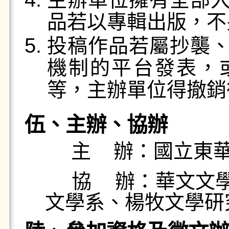
品若以專輯出版，不
投稿作品若屬抄襲
機制的平台發表，
等，主辦單位得撤銷
伍、主辦、協辦
主 辦：國立東
協 辦：華文文
文學系、楊牧文學研