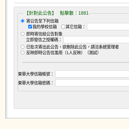
【針對此公告】 點擊數：1881
寄公告至下列信箱
我的學校信箱
其它信箱：
即時寄信給公告對象
立即發信之授權碼：
已批次寄出此公告，欲刪除此公告，請洽系統管理者
反映即時公告信濫用（1人反映）（測試）
東華大學信箱帳號：
東華大學信箱密碼：