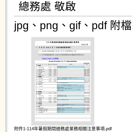
總務處 敬啟
jpg、png、gif、pdf
附件1-114年暑假期間總務處業務相關注意事項.pdf