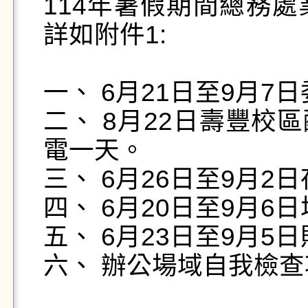
114年暑假期間總務
詳如附件1:

一、 6月21日至9月7
二、 8月22日壽豐校
電一天。

三、 6月26日至9月2
四、 6月20日至9月6
五、 6月23日至9月5
六、 辦公場域自我檢查