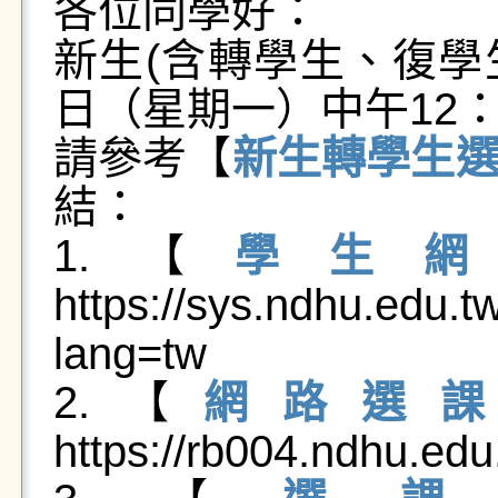
各位同學好：
新生(含轉學生、復學
日（星期一）中午12：
請參考【
新生轉學生
結：
1.【
學生
https://sys.ndhu.edu.
lang=tw
2.【
網路選
https://rb004.ndhu.ed