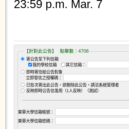
23:59 p.m. Mar. 7
【針對此公告】 點擊數：4708
寄公告至下列信箱
我的學校信箱
其它信箱：
即時寄信給公告對象
立即發信之授權碼：
已批次寄出此公告，欲刪除此公告，請洽系統管理者
反映即時公告信濫用（1人反映）（測試）
東華大學信箱帳號：
東華大學信箱密碼：