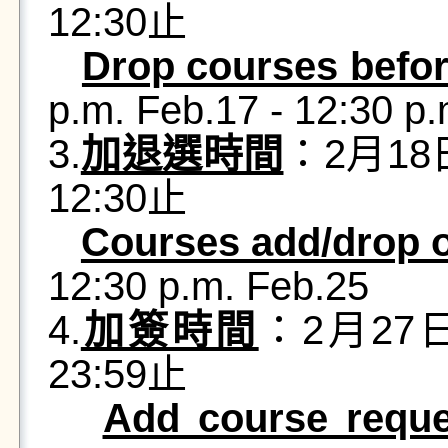
12:30止
Drop courses befor
p.m. Feb.17 - 12:30 p
3.
加退選時間
：2月18
12:30止
Courses add/drop o
12:30 p.m. Feb.25
4.
加簽時間
：2月27
23:59止
Add course reque