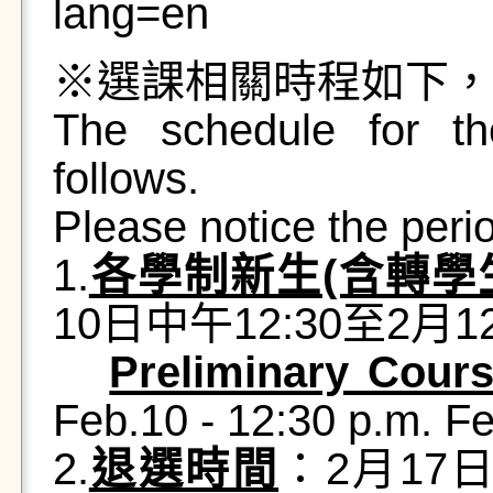
lang=en
※選課相關時程如下，
The schedule for th
follows.
Please notice the peri
1.
各學制新生(含轉學
10日中午12:30至2月1
Preliminary Cours
Feb.10 - 12:30 p.m. F
2.
退選時間
：2月17日