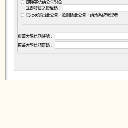
即時寄信給公告對象
立即發信之授權碼：
已批次寄出此公告，欲刪除此公告，請洽系統管理者
東華大學信箱帳號：
東華大學信箱密碼：