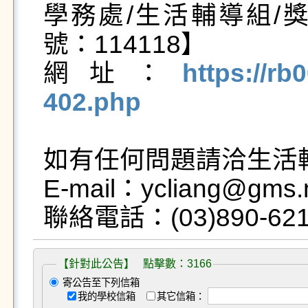
學務處/生活輔導組/
號：114118】

網址：
https://rb
402.php
如有任何問題請洽生活輔
E-mail：ycliang@gms.n
【針對此公告】 點擊數：3166
寄公告至下列信箱
我的學校信箱
其它信箱：