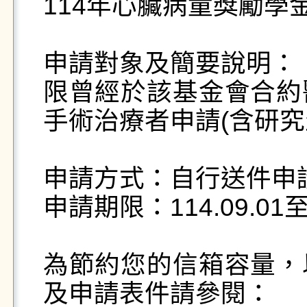
114年心臟病童獎勵學金
申請對象及簡要說明：

限曾經於該基金會合約
手術治療者申請(含研究生
申請方式：自行送件申請 
申請期限：114.09.01至11
為節約您的信箱容量，
及申請表件請參閱：
