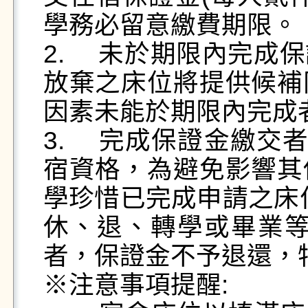
學務必留意繳費期限。

2.	未於期限內完成保證金繳交者視同床位放棄，其
放棄之床位將提供候補
因素未能於期限內完成
3.	完成保證金繳交者具有115學年度上、下學期住
宿資格，為避免影響其
學珍惜已完成申請之床
休、退、轉學或畢業等
者，保證金不予退還，
※注意事項提醒:
