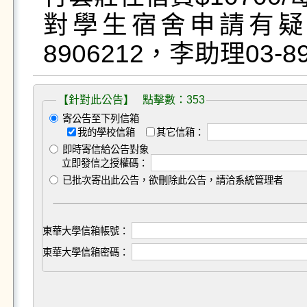
對學生宿舍申請有疑
8906212，李助理03-8
【針對此公告】 點擊數：353
寄公告至下列信箱
我的學校信箱
其它信箱：
即時寄信給公告對象
立即發信之授權碼：
已批次寄出此公告，欲刪除此公告，請洽系統管理者
東華大學信箱帳號：
東華大學信箱密碼：