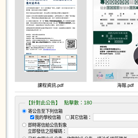
課程資訊.pdf
海報.pdf
【針對此公告】 點擊數：180
寄公告至下列信箱
我的學校信箱
其它信箱：
即時寄信給公告對象
立即發信之授權碼：