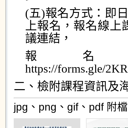
(五)報名方式：即日
上報名，報名線上
議連結，
報名
https://forms.gl
二、檢附課程資訊及
jpg、png、gif、pdf