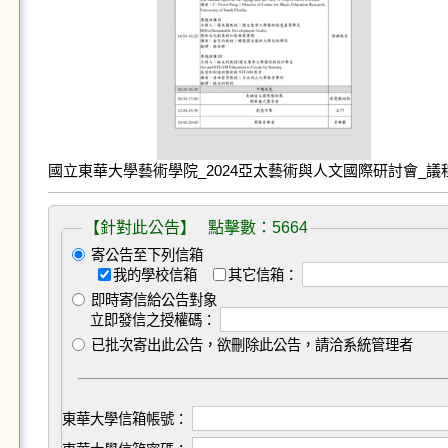
國立東華大學藝術學院_2024亞太藝術與人文國際研討會_議程.
【針對此公告】 點擊數：5664
寄公告至下列信箱
我的學校信箱
其它信箱：
即時寄信給公告對象
立即發信之授權碼：
已批次寄出此公告，欲刪除此公告，請洽系統管理者
東華大學信箱帳號：