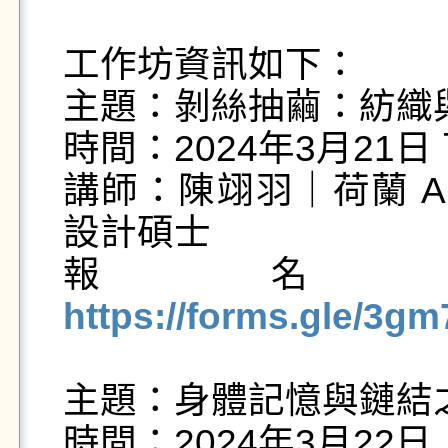
工作坊資訊如下：

主題：剝絲抽繭：紡織
時間：2024年3月21日 
講師：陳翊羽｜荷蘭 ArtEZ
設計碩士

報名
https://forms.gle/3
主題：身體記憶與鏈結之
時間：2024年3月22日 