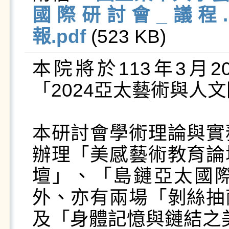
國際研討會_議程.p
報.pdf
 (523 KB)   
本院將於113年3月2
「2024亞太藝術與人文
本研討會學術理論與實
辦理「美感藝術教育論
壇」、「島鏈亞太國
外、亦有兩場「剝絲抽
及「身體記憶與鏈結之