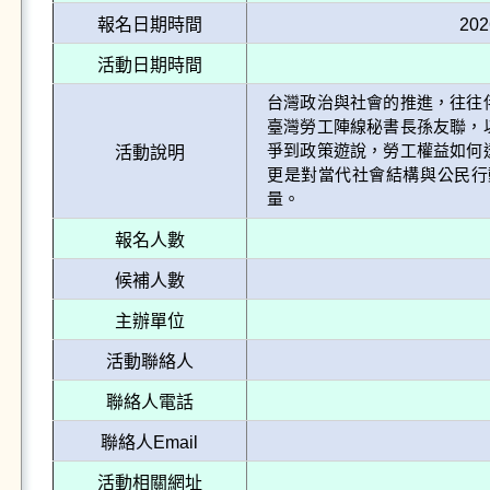
報名日期時間
202
活動日期時間
台灣政治與社會的推進，往往
臺灣勞工陣線秘書長孫友聯，
爭到政策遊說，勞工權益如何
活動說明
更是對當代社會結構與公民行
量。
報名人數
候補人數
主辦單位
活動聯絡人
聯絡人電話
聯絡人Email
活動相關網址