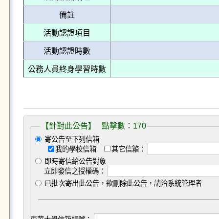
備註
活動認證項目
活動認證時數
公務人員終身學習時數
【針對此公告】 點擊數：170
寄公告至下列信箱
我的學校信箱
其它信箱：
即時寄信給公告對象
立即發信之授權碼：
已批次寄出此公告，欲刪除此公告，請洽系統管理者