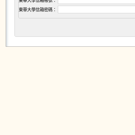
東華大學信箱帳號：
東華大學信箱密碼：