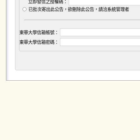
立即發信之授權碼：
已批次寄出此公告，欲刪除此公告，請洽系統管理者
東華大學信箱帳號：
東華大學信箱密碼：