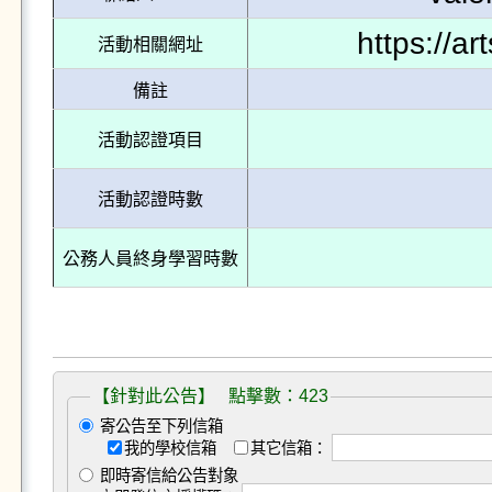
https://a
活動相關網址
備註
活動認證項目
活動認證時數
公務人員終身學習時數
【針對此公告】 點擊數：423
寄公告至下列信箱
我的學校信箱
其它信箱：
即時寄信給公告對象