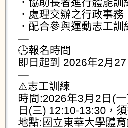
．協助長者進行體能訓
．處理交辦之行政事務

．配合參與運動志工訓練
—

🕒報名時間

即日起到 2026年2月27
—

⚠️志工訓練

時間:2026年3月2日(一) 
日(三) 12:10-13:30
地點:國立東華大學體育