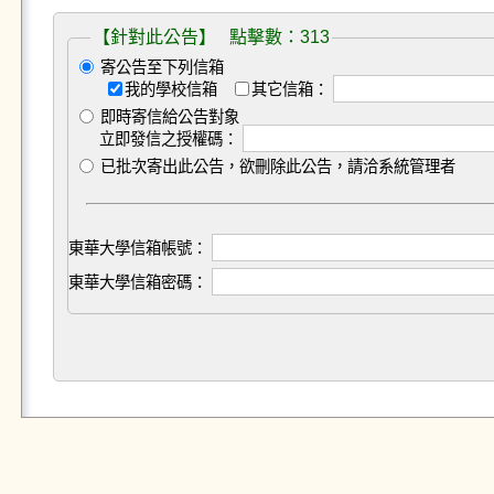
【針對此公告】 點擊數：313
寄公告至下列信箱
我的學校信箱
其它信箱：
即時寄信給公告對象
立即發信之授權碼：
已批次寄出此公告，欲刪除此公告，請洽系統管理者
東華大學信箱帳號：
東華大學信箱密碼：