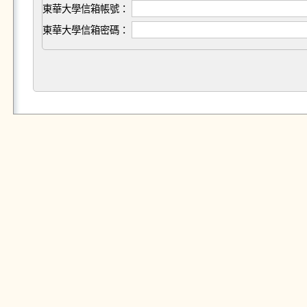
東華大學信箱帳號：
東華大學信箱密碼：