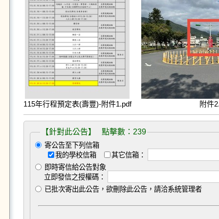
115年行程預定表(壽豐)-附件1.pdf
附件2.
【針對此公告】 點擊數：239
寄公告至下列信箱
我的學校信箱
其它信箱：
即時寄信給公告對象
立即發信之授權碼：
已批次寄出此公告，欲刪除此公告，請洽系統管理者