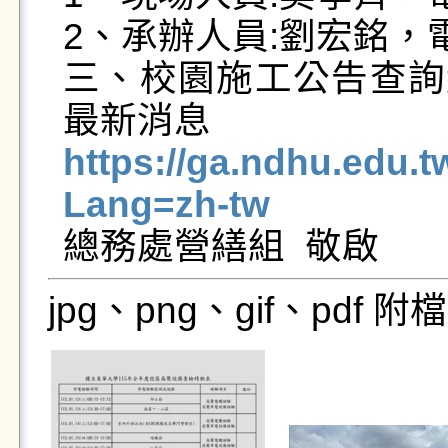
2、承辦人員:劉宏銘，電話0
三、校園施工公告查詢
https://ga.ndhu.edu.
Lang=zh-tw
jpg、png、gif、pdf