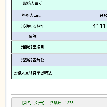
聯絡人電話
es
聯絡人Email
4111
活動相關網址
備註
活動認證項目
活動認證時數
公務人員終身學習時數
【針對此公告】 點擊數：1278