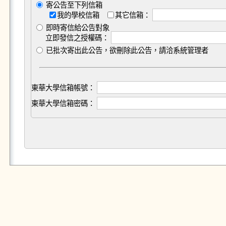
寄公告至下列信箱
我的學校信箱
其它信箱：
即時寄信給公告對象
立即發信之授權碼：
已批次寄出此公告，欲刪除此公告，請洽系統管理者
東華大學信箱帳號：
東華大學信箱密碼：