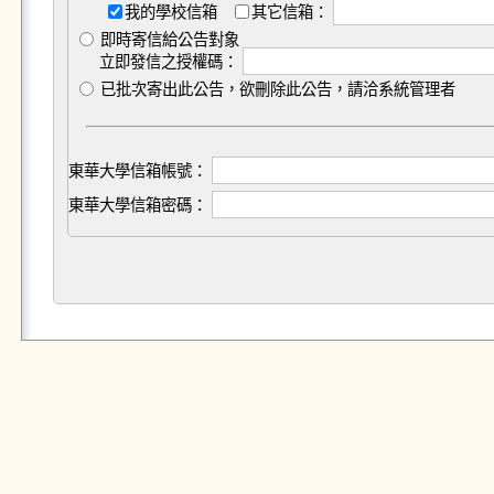
我的學校信箱
其它信箱：
即時寄信給公告對象
立即發信之授權碼：
已批次寄出此公告，欲刪除此公告，請洽系統管理者
東華大學信箱帳號：
東華大學信箱密碼：