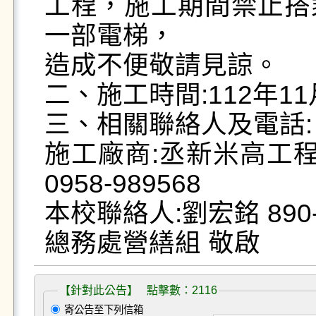
工程，施工期間禁止搭
一部電梯，

造成不便敬請見諒。

二、施工時間:112年11月
三、相關聯絡人及電話:

施工廠商:丞新米高工程企業
0958-989568

本校聯絡人:劉宏銘 890-6
總務處營繕組 敬啟
【針對此公告】 點擊數：2116
寄公告至下列信箱