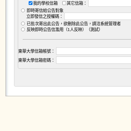
我的學校信箱
其它信箱：
即時寄信給公告對象
立即發信之授權碼：
已批次寄出此公告，欲刪除此公告，請洽系統管理者
反映即時公告信濫用（1人反映）（測試）
東華大學信箱帳號：
東華大學信箱密碼：