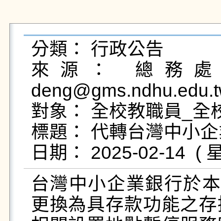
分類： 行政公告

來源： 總務處出
deng@gms.ndhu.edu.t
對象： 全校教職員_全校
標題： 代轉台灣中小企
台灣中小企業銀行於本
更換為具存款功能之存