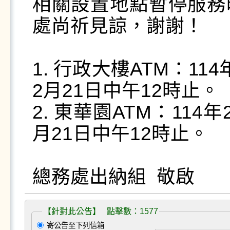
相關設置地點暫停服務
處尚祈見諒，謝謝！

1. 行政大樓ATM：11
2月21日中午12時止。

2. 東華園ATM：114
月21日中午12時止。

【針對此公告】 點擊數：1577
寄公告至下列信箱