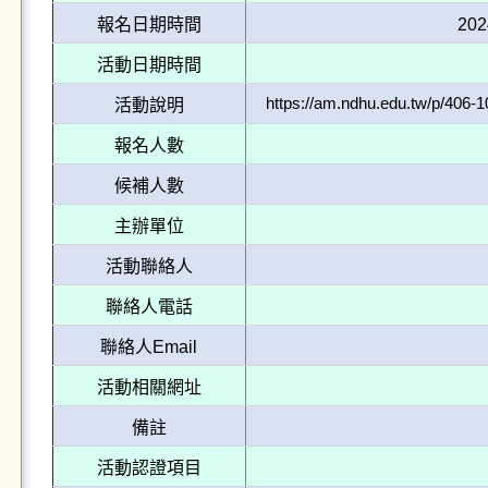
報名日期時間
202
活動日期時間
https://am.ndhu.edu.tw/p/406
活動說明
報名人數
候補人數
主辦單位
活動聯絡人
聯絡人電話
聯絡人Email
活動相關網址
備註
活動認證項目