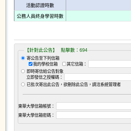
活動認證時數
公務人員終身學習時數
【針對此公告】 點擊數：694
寄公告至下列信箱
我的學校信箱
其它信箱：
即時寄信給公告對象
立即發信之授權碼：
已批次寄出此公告，欲刪除此公告，請洽系統管理者
東華大學信箱帳號：
東華大學信箱密碼：