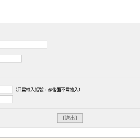
（只需輸入帳號，@後面不需輸入）