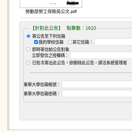
勞動部勞工保險局公文.pdf
【針對此公告】 點擊數：1610
寄公告至下列信箱
我的學校信箱
其它信箱：
即時寄信給公告對象
立即發信之授權碼：
已批次寄出此公告，欲刪除此公告，請洽系統管理者
東華大學信箱帳號：
東華大學信箱密碼：