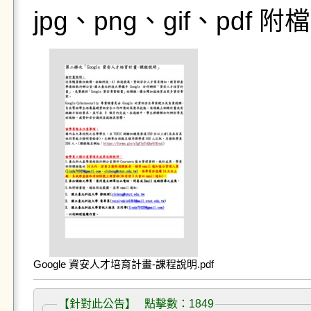
jpg、png、gif、pdf
Google 資安人才培育計畫-課程說明.pdf
【針對此公告】 點擊數：1849