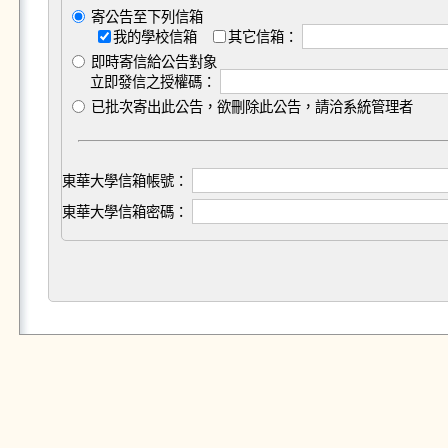
寄公告至下列信箱
我的學校信箱
其它信箱：
即時寄信給公告對象
立即發信之授權碼：
已批次寄出此公告，欲刪除此公告，請洽系統管理者
東華大學信箱帳號：
東華大學信箱密碼：