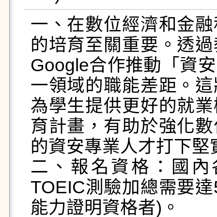
一、在數位經濟和金融
的培育至關重要。透過
Google合作推動「
一領域的職能差距。這
為學生提供更好的就業
育計畫，有助於強化數
的資安專業人才打下堅實
二、報名資格：國內
TOEIC測驗加總需要
能力證明資格者)。
