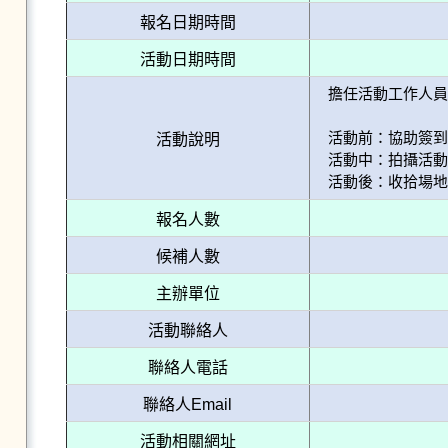
報名日期時間
活動日期時間
擔任活動工作人員

活動前：協助簽到
活動說明
活動中：拍攝活動
活動後：收拾場地
報名人數
候補人數
主辦單位
活動聯絡人
聯絡人電話
聯絡人Email
活動相關網址