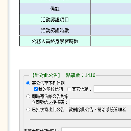
備註
活動認證項目
活動認證時數
公務人員終身學習時數
【針對此公告】 點擊數：1416
寄公告至下列信箱
我的學校信箱
其它信箱：
即時寄信給公告對象
立即發信之授權碼：
已批次寄出此公告，欲刪除此公告，請洽系統管理者