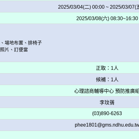
2025/03/04(二) 00:00 ~ 2025/03/07(
2025/03/08(六) 08:30~16:30
、場地布置、排椅子

照片、訂便當

正取：1人
候補：1人
心理諮商輔導中心 預防推廣
李玟蒨
(03)890-6263
phee1801@gms.ndhu.edu.t