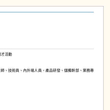
才活動

工程師、技術員、內外場人員、產品研發、儲備幹部、業務專