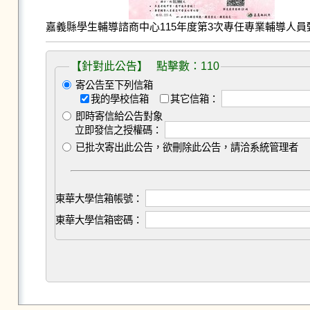
嘉義縣學生輔導諮商中心115年度第3次專任專業輔導人員甄選
【針對此公告】 點擊數：110
寄公告至下列信箱
我的學校信箱
其它信箱：
即時寄信給公告對象
立即發信之授權碼：
已批次寄出此公告，欲刪除此公告，請洽系統管理者
東華大學信箱帳號：
東華大學信箱密碼：