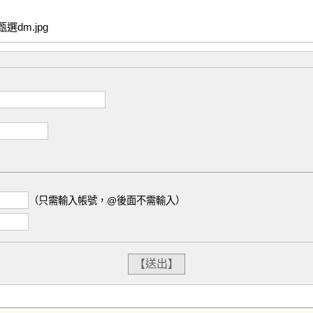
dm.jpg
（只需輸入帳號，@後面不需輸入）