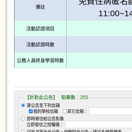
免費性病匿名篩檢
備註
11:00
活動認證項目
活動認證時數
公務人員終身學習時數
【針對此公告】 點擊數：255
寄公告至下列信箱
我的學校信箱
其它信箱：
即時寄信給公告對象
立即發信之授權碼：