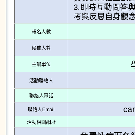
3.即時互動問答
考與反思自身觀
報名人數
候補人數
主辦單位
活動聯絡人
聯絡人電話
ca
聯絡人Email
活動相關網址