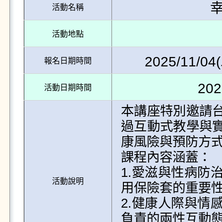
活動名稱
活動地點
2025/11/04(
報名日期時間
202
活動日期時間
本講座特別邀請
過互動式教學與
康風險與預防方式
課程內容涵蓋：

1.愛滋與性病防
活動說明
用保險套的重要性
2.健康人際與情
負責的兩性互動態