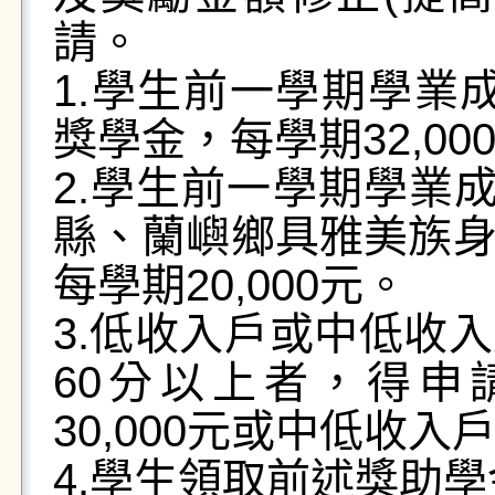
請。
1.學生前一學期學業
獎學金，每學期32,00
2.學生前一學期學業成
縣、蘭嶼鄉具雅美族
每學期20,000元。
3.低收入戶或中低收
60分以上者，得申
30,000元或中低收入
4.學生領取前述獎助