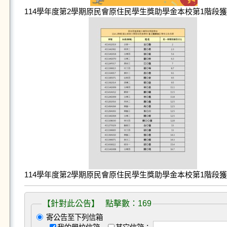
114學年度第2學期原民會原住民學生獎助學金本校第1階段獲獎
114學年度第2學期原民會原住民學生獎助學金本校第1階段獲獎
【針對此公告】 點擊數：169
寄公告至下列信箱