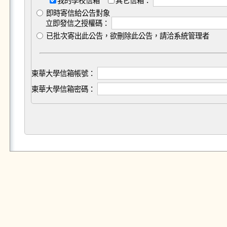
我的學校信箱
其它信箱：
即時寄信給公告對象
立即發信之授權碼：
已批次寄出此公告，欲刪除此公告，請洽系統管理者
東華大學信箱帳號：
東華大學信箱密碼：