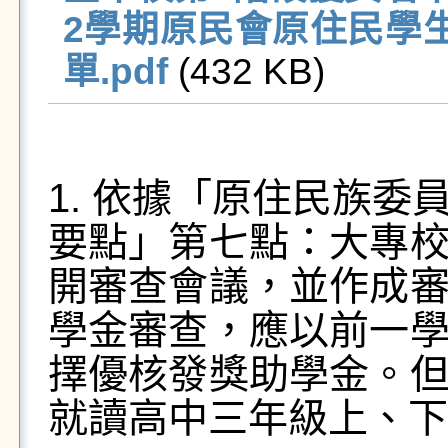
2學期原民會原住民學
單.pdf
 (432 KB)   
1. 依據「原住民族
要點」第七點：大專
開審查會議，並作成
學金審查，應以前一
擇優核發獎助學金。
就讀高中三年級上、下