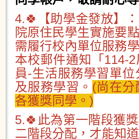
4.🍀【助學金發放
院原住民學生實施要
需履行校內單位服務
本校郵件通知「114
員-生活服務學習單
及服務學習。
(尚在
各獲獎同學
。)
5.🍀此為第一階段
二階段分配，才能知道