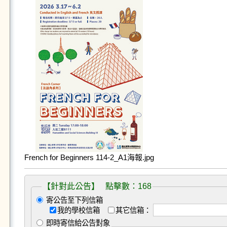
French for Beginners 114-2_A1海報.jpg
【針對此公告】 點擊數：168
寄公告至下列信箱
我的學校信箱
其它信箱：
即時寄信給公告對象