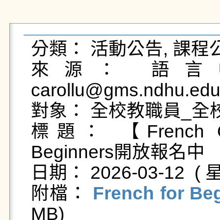
分類： 活動公告, 課程公
來源： 語言中
carollu@gms.ndhu.edu
對象： 全校教職員_全校
標題： 【French Cor
Beginners開放報名中

日期： 2026-03-12  ( 星
附檔： 
French for B
MB)   