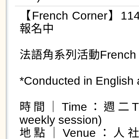
【French Corner】114-
報名中

 󠀠

法語角系列活動French for
*Conducted in Englis
時間｜Time：週二Tuesda
weekly session)

地點｜Venue：人社三館B1