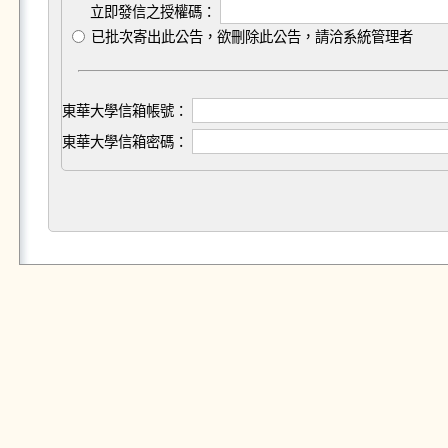
立即發信之授權碼：
已批次寄出此公告，欲刪除此公告，請洽系統管理者
東華大學信箱帳號：
東華大學信箱密碼：