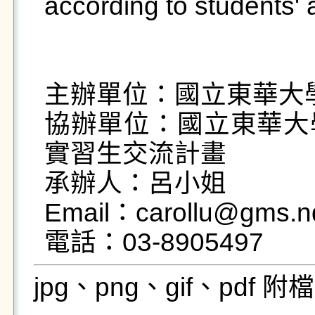
according to students' 
主辦單位：國立東華大
協辦單位：國立東華大
實習生交流計畫

承辦人：呂小姐

Email：carollu@gms.nd
jpg、png、gif、pdf