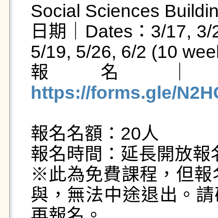
Social Sciences Building
日期｜Dates：3/17, 3/24, 3
5/19, 5/26, 6/2 (10 we
https://forms.gle/
報名名額：20人

報名時間：延長開放報名
※此為免費課程，但報名
與，無法中途退出。請
再報名。
