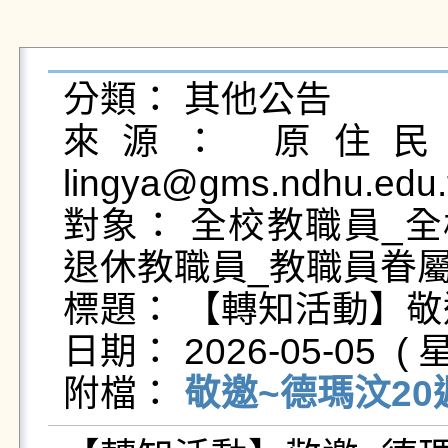
分類： 其他公告

來源： 原住民民
lingya@gms.ndhu.edu.
對象： 全校教職員_全
退休教職員_教職員眷屬
標題： 【轉知活動】敬
日期： 2026-05-05  ( 星
附檔： 
敬邀~德瑪汶20