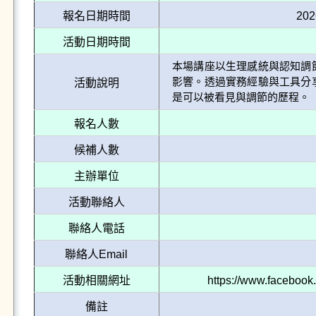
報名日期時間
202
活動日期時間
本場講座以生理感統與認知調
影響。透過實務經驗與工具分
活動說明
是可以被看見與調節的歷程。
報名人數
候補人數
主辦單位
活動聯絡人
聯絡人電話
聯絡人Email
活動相關網址
https://www.faceboo
備註