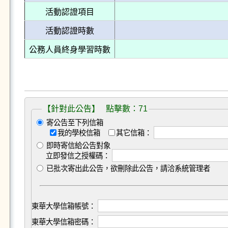
活動認證項目
活動認證時數
公務人員終身學習時數
【針對此公告】 點擊數：71
寄公告至下列信箱
我的學校信箱
其它信箱：
即時寄信給公告對象
立即發信之授權碼：
已批次寄出此公告，欲刪除此公告，請洽系統管理者
東華大學信箱帳號：
東華大學信箱密碼：