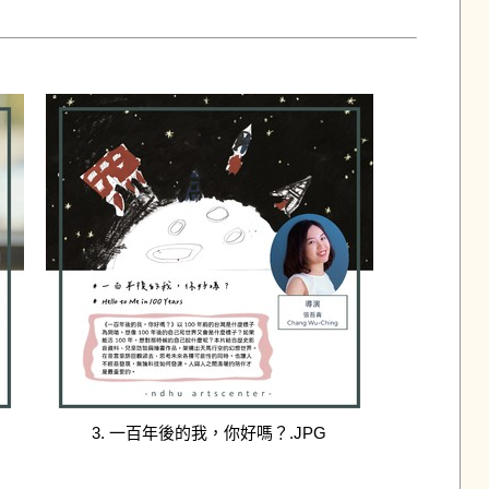
3. 一百年後的我，你好嗎？.JPG