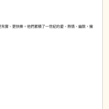
更充實、更快樂。他們累積了一世紀的愛、熱情、幽默，擁