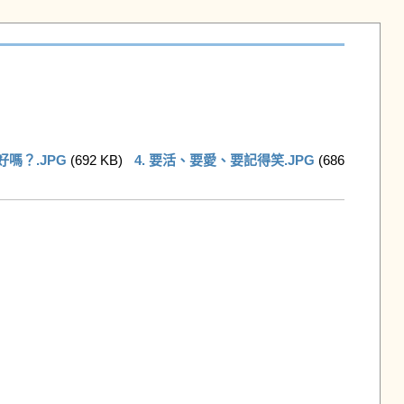
好嗎？.JPG
 (692 KB)   
4. 要活、要愛、要記得笑.JPG
 (686 