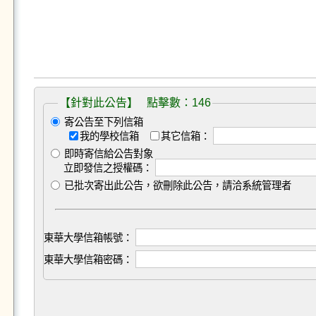
【針對此公告】 點擊數：146
寄公告至下列信箱
我的學校信箱
其它信箱：
即時寄信給公告對象
立即發信之授權碼：
已批次寄出此公告，欲刪除此公告，請洽系統管理者
東華大學信箱帳號：
東華大學信箱密碼：