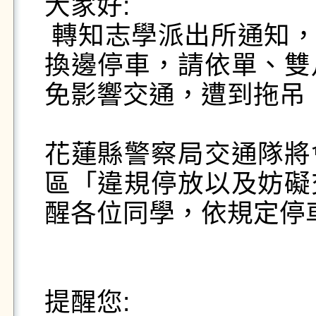
大家好:

 轉知志學派出所通知，志學村中正路115年1月1日需
換邊停車，請依單、雙
免影響交通，遭到拖吊！
花蓮縣警察局交通隊將
區「違規停放以及妨礙
醒各位同學，依規定停
提醒您:
