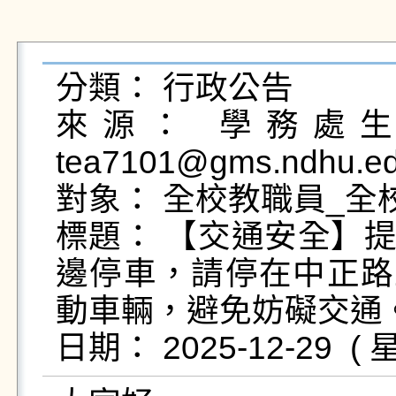
分類： 行政公告

來源： 學務處生活
tea7101@gms.ndhu.ed
對象： 全校教職員_全校
標題： 【交通安全】提
邊停車，請停在中正路
動車輛，避免妨礙交通。