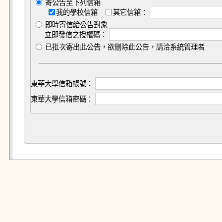
寄公告至下列信箱
我的學校信箱
其它信箱：
即時寄信給公告對象
立即發信之授權碼：
已批次寄出此公告，欲刪除此公告，請洽系統管理者
東華大學信箱帳號：
東華大學信箱密碼：