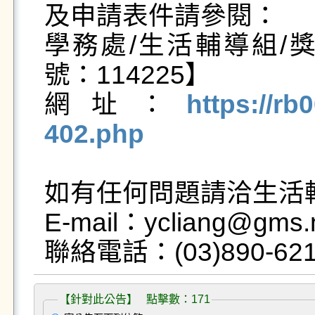
及申請表件請參閱：

學務處/生活輔導組/
號：114225】

網址：
https://rb
402.php
如有任何問題請洽生活輔
E-mail：ycliang@gms.n
【針對此公告】 點擊數：171