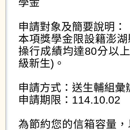
學金

申請對象及簡要說明：

本項獎學金限設籍澎湖
操行成績均達80分以上
級新生)。

申請方式：送生輔組彙辦
申請期限：114.10.02

為節約您的信箱容量，