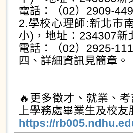
電話：（02）2909-449
2.學校心理師:新北市
小)，地址：23430
電話：（02）2925-111
四、詳細資訊見簡章。

🔥更多徵才、就業、
https://rb005.ndhu.e