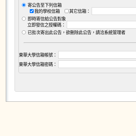
寄公告至下列信箱
我的學校信箱
其它信箱：
即時寄信給公告對象
立即發信之授權碼：
已批次寄出此公告，欲刪除此公告，請洽系統管理者
東華大學信箱帳號：
東華大學信箱密碼：