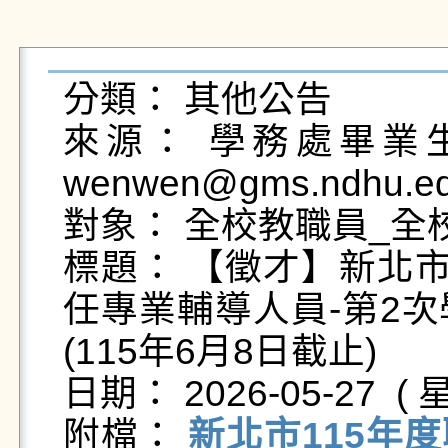
分類： 其他公告

來源： 學務處畢業生及
wenwen@gms.ndhu.ed
對象： 全校教職員_全校
標題： 【徵才】新北市
任專業輔導人員-第2
(115年6月8日截止)

日期： 2026-05-27  ( 星
附檔： 
新北市115年