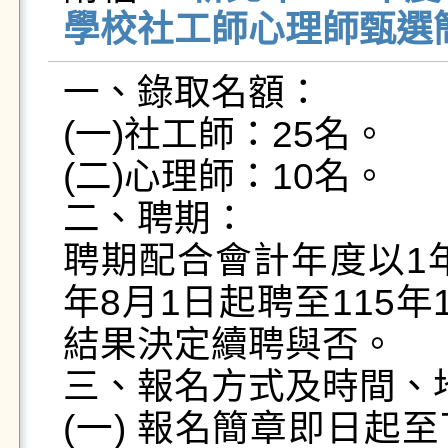
學校社工師心理師甄選簡章
一、錄取名額：

(一)社工師：25名。

(二)心理師：10名。

二、聘期：

聘期配合會計年度以1年
年8月1日起聘至115
結果決定續聘與否。

三、報名方式及時間、地點
(一) 報名簡章即日起