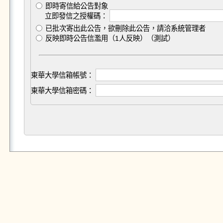
即時寄信給公告對象
立即發信之授權碼：
已批次寄出此公告，欲刪除此公告，請洽系統管理者
反映即時公告信濫用（1人反映）（測試）
東華大學信箱帳號：
東華大學信箱密碼：