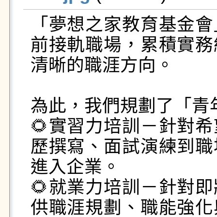
「夢想之家教育基金會
前接軌職場，累積實務
清晰的職涯方向。

為此，我們規劃了「青
🌻實習力培訓－針對
歷撰寫、面試演練到職
進入企業。

🌻就業力培訓－針對
供職涯規劃、職能強化