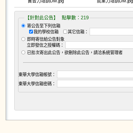
實習力培訓DM.jpg
就業力培訓DM.jpg
【針對此公告】 點擊數：219
寄公告至下列信箱
我的學校信箱
其它信箱：
即時寄信給公告對象
立即發信之授權碼：
已批次寄出此公告，欲刪除此公告，請洽系統管理者
東華大學信箱帳號：
東華大學信箱密碼：