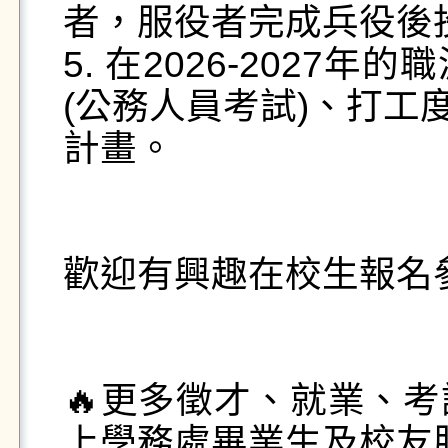
者，服役者完成兵役後投
5. 在2026-202
(公務人員考試)、打工
計畫。

歡迎有興趣在校生報名參
🔥更多徵才、就業、