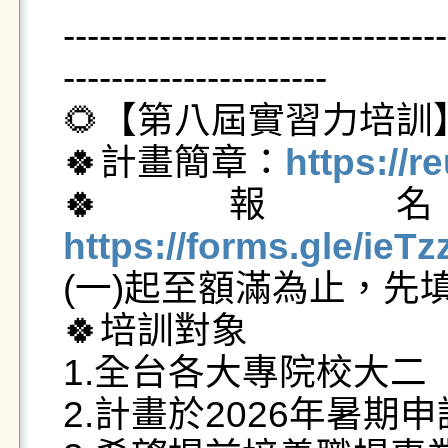
--------------------------------
----------------------

🌻【第八屆實習力培訓】
🍀計畫簡章：
https://r
🍀報
https://forms.gle/ie
(一)起至額滿為止，先
🍀培訓對象

1.全台各大專院校大二
2.計畫於2026年暑期