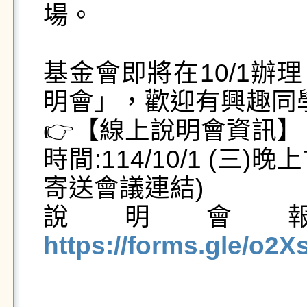
場。

基金會即將在10/1辦理
明會」，歡迎有興趣同學
👉️【線上說明會資訊】

時間:114/10/1 (三)晚
寄送會議連結)

說明會
https://forms.gle/o2