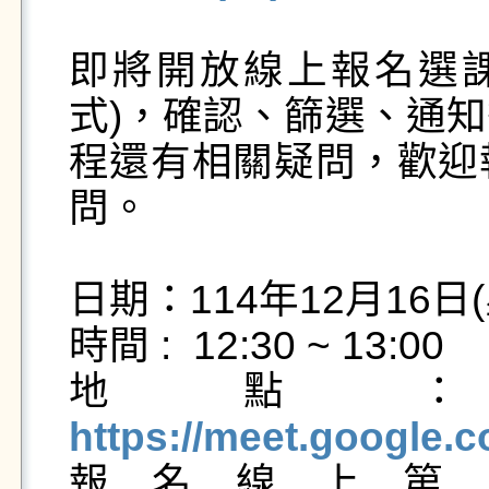
即將開放線上報名選課(
式)，確認、篩選、通知
程還有相關疑問，歡迎報
問。

日期：114年12月16日(
時間 :  12:30 ~ 13:00 

https://meet.google.