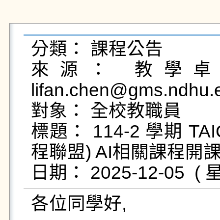
分類： 課程公告

來源： 教學卓越
lifan.chen@gms.ndhu.
對象： 全校教職員

標題： 114-2 學期 
程聯盟) AI相關課程開課
各位同學好,
