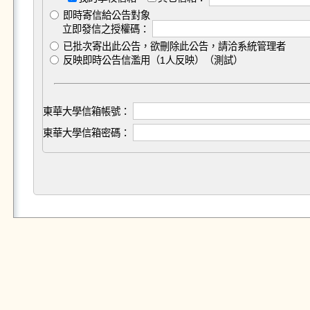
即時寄信給公告對象
立即發信之授權碼：
已批次寄出此公告，欲刪除此公告，請洽系統管理者
反映即時公告信濫用（1人反映）（測試）
東華大學信箱帳號：
東華大學信箱密碼：