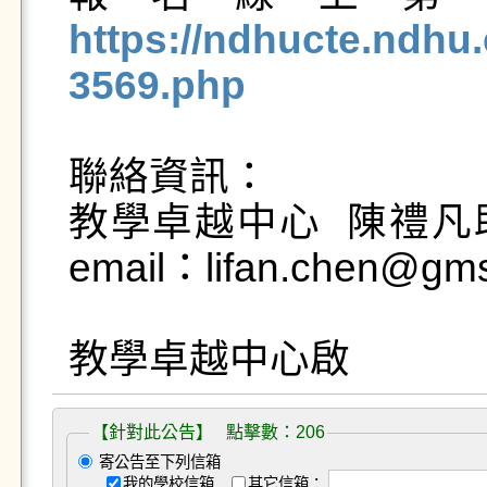
https://ndhucte.ndhu.
3569.php
聯絡資訊：

教學卓越中心  陳禮凡助理
email：lifan.chen@gms
教學卓越中心啟 
【針對此公告】 點擊數：206
寄公告至下列信箱
我的學校信箱
其它信箱：