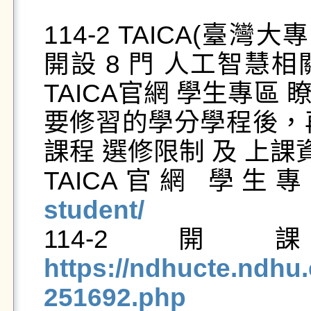
114-2 TAICA(臺
開設 8 門 人工智慧
TAICA官網 學生專
要修習的學分學程後，再
課程 選修限制 及 上課資
TAICA官網 學生專
student/
https://ndhucte.ndhu.
251692.php